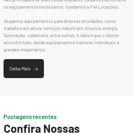
os equipamentos necessários, fundamos a Fiel Locações.
Alugamos equipamentos para diversas atividades, como
trabalhos em altura, serviços industriais, limpeza, energia,
iluminação, caldeiraria, entre outras. A ideia é que o cliente
encontre tudo, desde equipamentos menores individuais a
grandes maquinários.
Saiba Mais
Postagens recentes
Confira Nossas