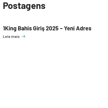
Postagens
1King Bahis Giriş 2025 – Yeni Adres
Leia mais