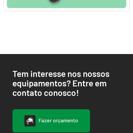
Tem interesse nos nossos
equipamentos? Entre em
contato conosco!
Fazer orçamento