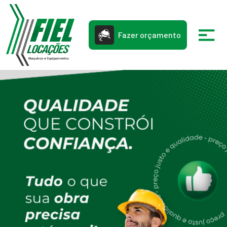
Fazer orçamento