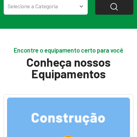
Encontre o equipamento certo para você
Conheça nossos
Equipamentos