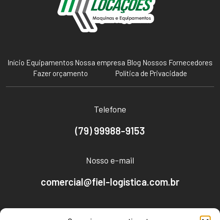
Início
Equipamentos
Nossa empresa
Blog
Nossos Fornecedores
Fazer orçamento
Política de Privacidade
Telefone
(79) 99988-9153
Nosso e-mail
comercial@fiel-logistica.com.br
Nosso endereço