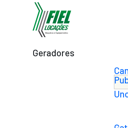
Geradores
Can
Pub
Unc
Gat