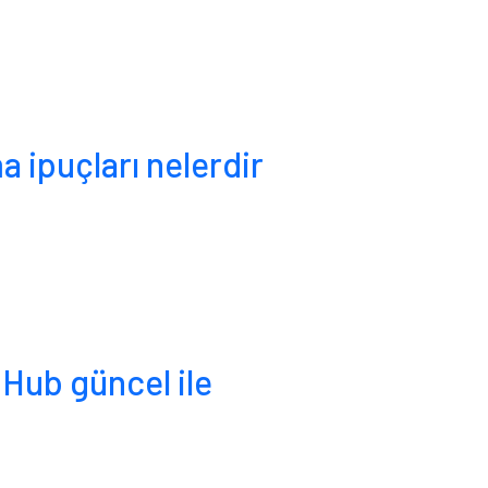
 ipuçları nelerdir
Hub güncel ile