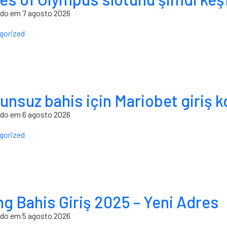
ado em 7 agosto 2026
gorized
unsuz bahis için Mariobet giriş k
ado em 6 agosto 2026
gorized
ng Bahis Giriş 2025 – Yeni Adres
ado em 5 agosto 2026