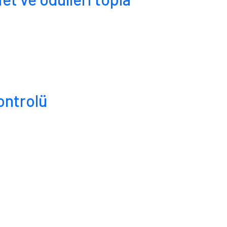
ontrolü