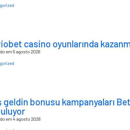
gorized
iobet casino oyunlarında kazanma
ado em 5 agosto 2026
gorized
 geldin bonusu kampanyaları Bet
uluyor
ado em 4 agosto 2026