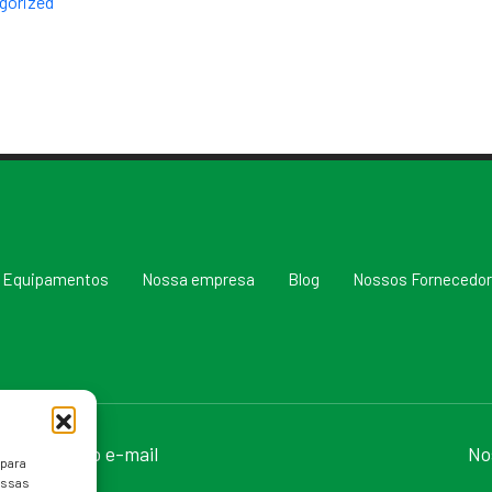
gorized
Equipamentos
Nossa empresa
Blog
Nossos Fornecedo
Nosso e-mail
No
 para
essas