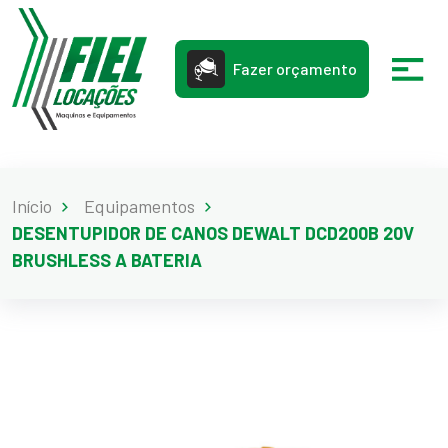
Fazer orçamento
Início
Equipamentos
DESENTUPIDOR DE CANOS DEWALT DCD200B 20V
BRUSHLESS A BATERIA