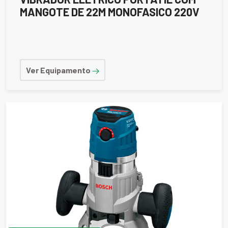
MANGOTE DE 22M MONOFASICO 220V
Ver Equipamento