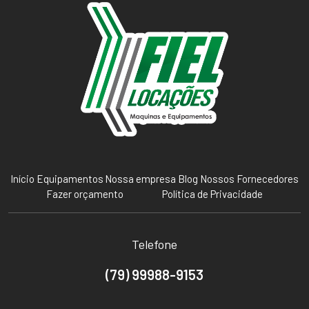
Início
Equipamentos
Nossa empresa
Blog
Nossos Fornecedores
Fazer orçamento
Política de Privacidade
Telefone
(79) 99988-9153