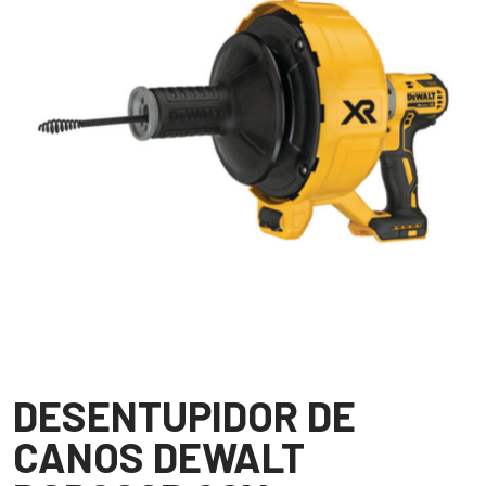
DESENTUPIDOR DE
CANOS DEWALT