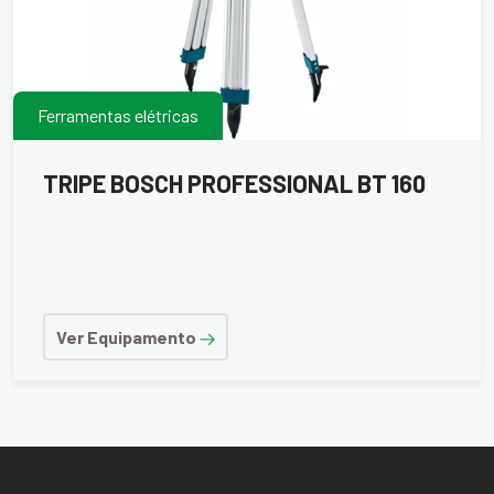
Ferramentas elétricas
TRIPE BOSCH PROFESSIONAL BT 160
Ver Equipamento