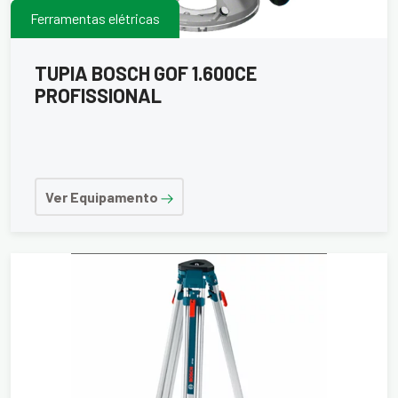
Ferramentas elétricas
TUPIA BOSCH GOF 1.600CE
PROFISSIONAL
Ver Equipamento