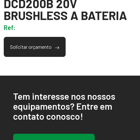
DCD200B 20V
BRUSHLESS A BATERIA
Ref:
Solicitar orçamento
Tem interesse nos nossos
equipamentos? Entre em
contato conosco!