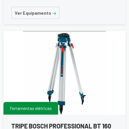
Ver Equipamento
Ferramentas elétricas
TRIPE BOSCH PROFESSIONAL BT 160