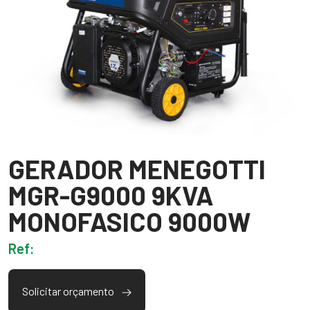
GERADOR MENEGOTTI
MGR-G9000 9KVA
MONOFASICO 9000W
Ref:
Solicitar orçamento