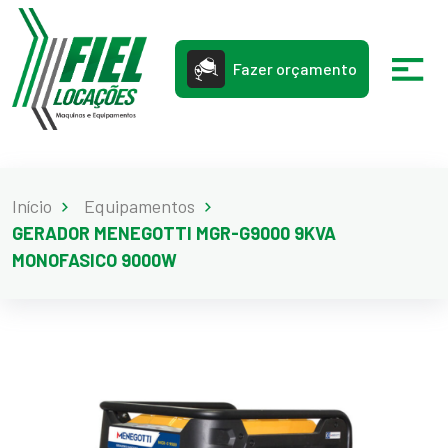
Fazer orçamento
Início
Equipamentos
GERADOR MENEGOTTI MGR-G9000 9KVA
MONOFASICO 9000W