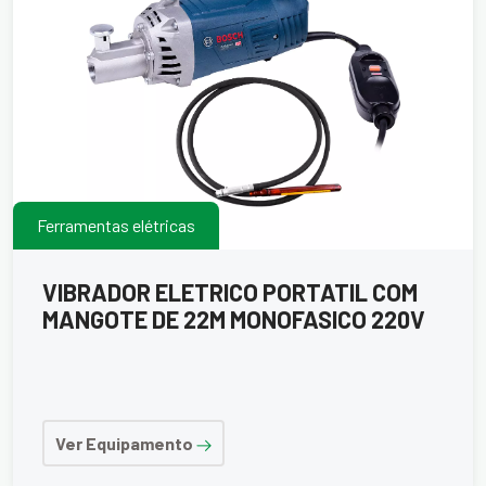
Ferramentas elétricas
VIBRADOR ELETRICO PORTATIL COM
MANGOTE DE 22M MONOFASICO 220V
Ver Equipamento