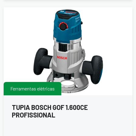
Ferramentas elétricas
TUPIA BOSCH GOF 1.600CE
PROFISSIONAL