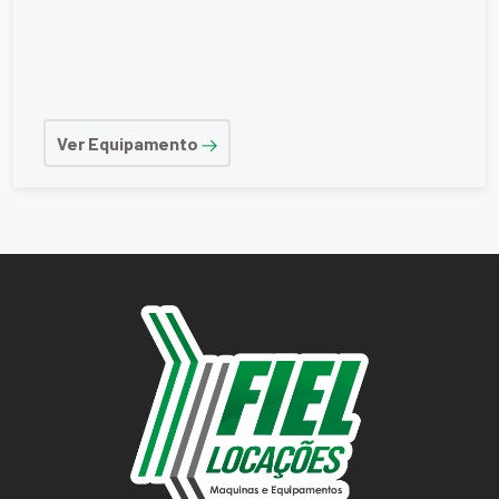
Ver Equipamento