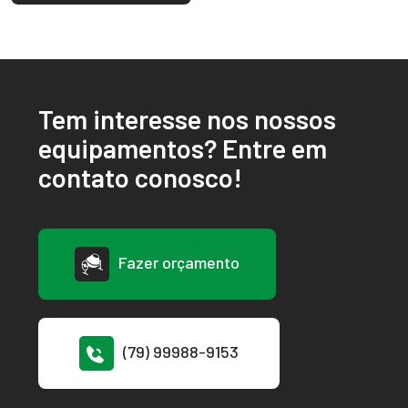
Tem interesse nos nossos
equipamentos? Entre em
contato conosco!
Fazer orçamento
(79) 99988-9153