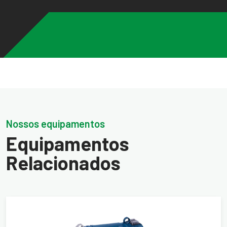
Nossos equipamentos
Equipamentos
Relacionados