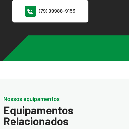
(79) 99988-9153
Nossos equipamentos
Equipamentos
Relacionados