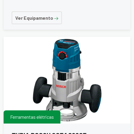
Ver Equipamento
Ferramentas elétricas