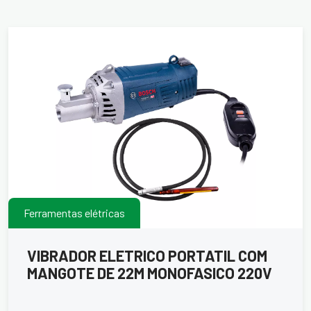
Ferramentas elétricas
VIBRADOR ELETRICO PORTATIL COM
MANGOTE DE 22M MONOFASICO 220V