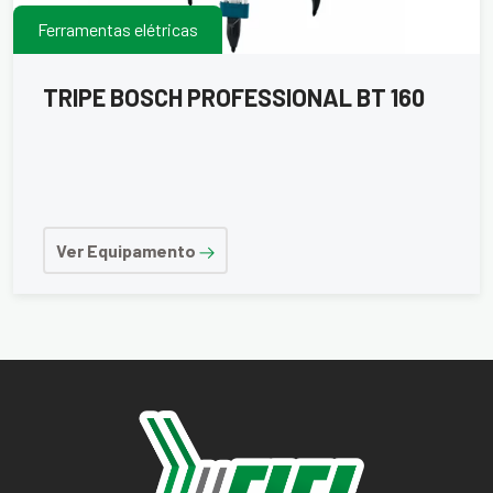
Ferramentas elétricas
TRIPE BOSCH PROFESSIONAL BT 160
Ver Equipamento