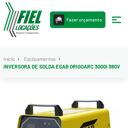
Fazer orçamento
Início
Equipamentos
INVERSORA DE SOLDA ESAB ORIGOARC 3000i 380V