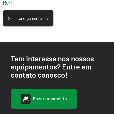
Ref:
Solicitar orçamento
Tem interesse nos nossos
equipamentos? Entre em
contato conosco!
Fazer orçamento