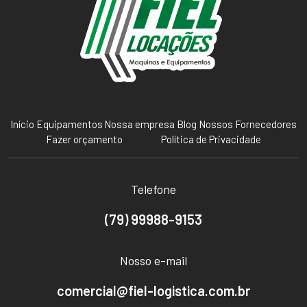
Início
Equipamentos
Nossa empresa
Blog
Nossos Fornecedores
Fazer orçamento
Política de Privacidade
Telefone
(79) 99988-9153
Nosso e-mail
comercial@fiel-logistica.com.br