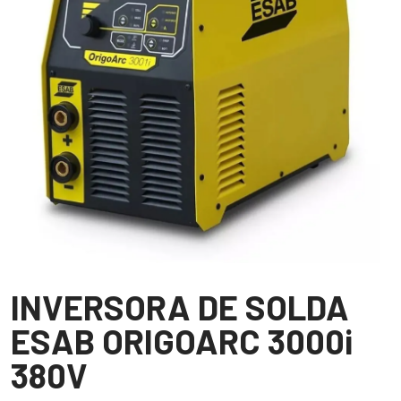
INVERSORA DE SOLDA
ESAB ORIGOARC 3000i
380V