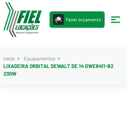
Fazer orçamento
Início
Equipamentos
LIXADEIRA ORBITAL DEWALT DE 14 DWE6411-B2
230W