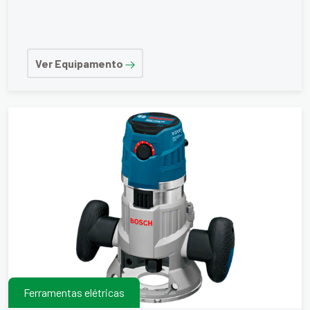
Ver Equipamento
Ferramentas elétricas