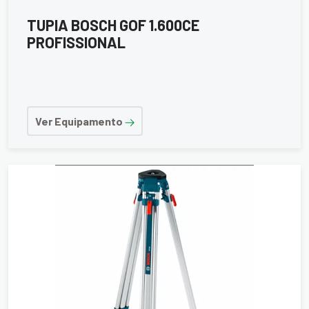
TUPIA BOSCH GOF 1.600CE
PROFISSIONAL
Ver Equipamento