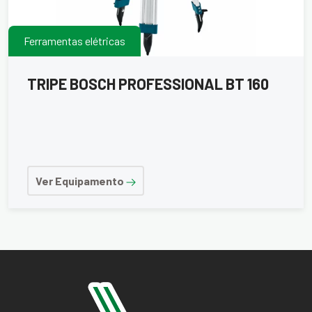
Ferramentas elétricas
TRIPE BOSCH PROFESSIONAL BT 160
Ver Equipamento