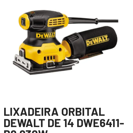
LIXADEIRA ORBITAL
DEWALT DE 14 DWE6411-