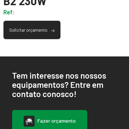
B2 230W
Ref:
Solicitar orçamento
Tem interesse nos nossos
equipamentos? Entre em
contato conosco!
Fazer orçamento