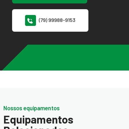
(79) 99988-9153
Nossos equipamentos
Equipamentos