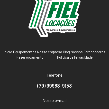
Início
Equipamentos
Nossa empresa
Blog
Nossos Fornecedores
Fazer orçamento
Política de Privacidade
Telefone
(79) 99988-9153
Nosso e-mail