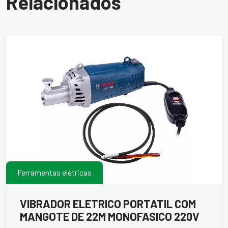
Relacionados
Ferramentas elétricas
VIBRADOR ELETRICO PORTATIL COM
MANGOTE DE 22M MONOFASICO 220V