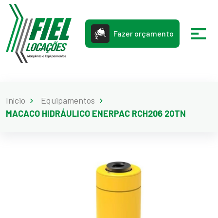
Fazer orçamento
Início
Equipamentos
MACACO HIDRÁULICO ENERPAC RCH206 20TN