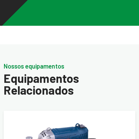
Nossos equipamentos
Equipamentos
Relacionados