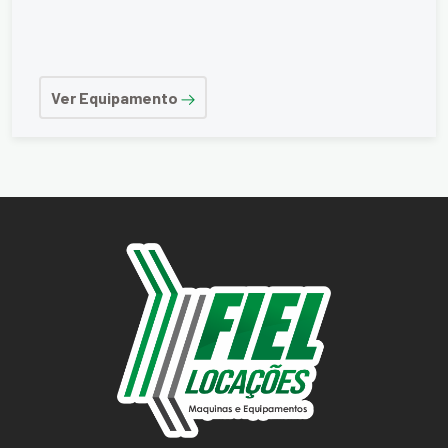
Ver Equipamento