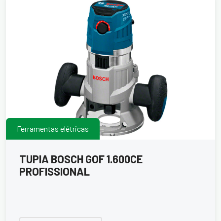
Ferramentas elétricas
TUPIA BOSCH GOF 1.600CE
PROFISSIONAL