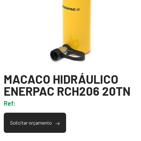
MACACO HIDRÁULICO
ENERPAC RCH206 20TN
Ref:
Solicitar orçamento