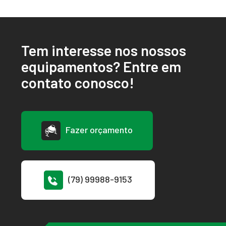
Tem interesse nos nossos
equipamentos? Entre em
contato conosco!
Fazer orçamento
(79) 99988-9153