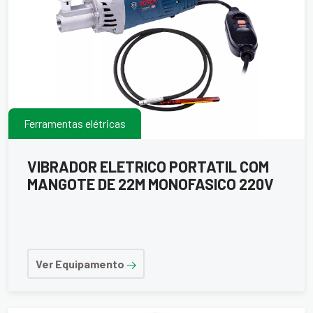
Ferramentas elétricas
VIBRADOR ELETRICO PORTATIL COM
MANGOTE DE 22M MONOFASICO 220V
Ver Equipamento