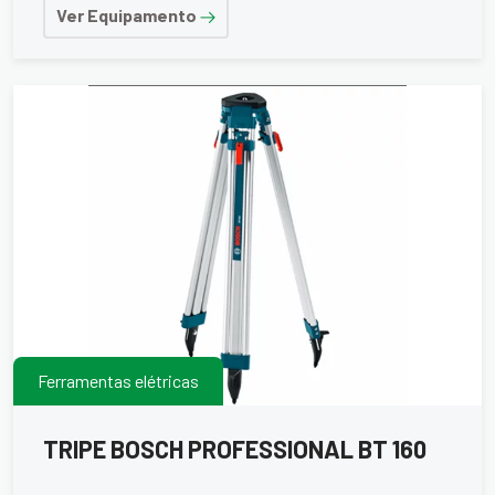
Ver Equipamento
Ferramentas elétricas
TRIPE BOSCH PROFESSIONAL BT 160