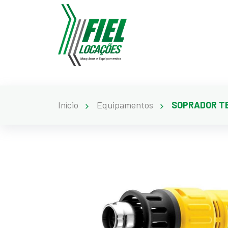
Início
Equipamentos
SOPRADOR TE