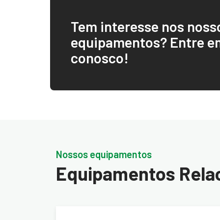
Tem interesse nos noss
equipamentos? Entre e
conosco!
Nossos equipamentos
Equipamentos Rela