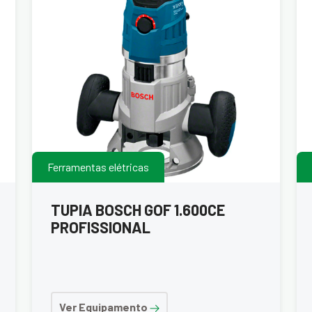
Ferramentas elétricas
TUPIA BOSCH GOF 1.600CE
PROFISSIONAL
Ver Equipamento