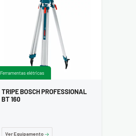
Ferramentas elétricas
TRIPE BOSCH PROFESSIONAL
BT 160
Ver Equipamento