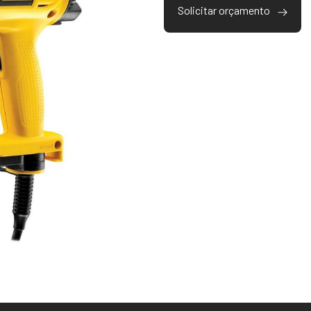
Solicitar orçamento