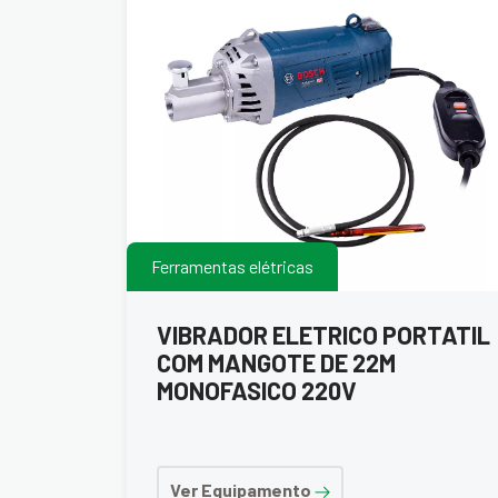
Ferramentas elétricas
VIBRADOR ELETRICO PORTATIL
COM MANGOTE DE 22M
MONOFASICO 220V
Ver Equipamento