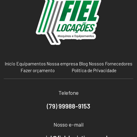
Início
Equipamentos
Nossa empresa
Blog
Nossos Fornecedores
Fazer orçamento
Política de Privacidade
Telefone
(79) 99988-9153
Nosso e-mail