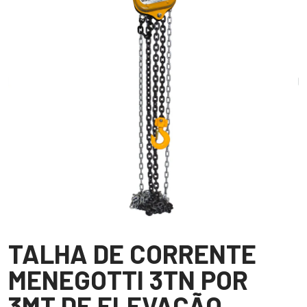
TALHA DE CORRENTE
MENEGOTTI 3TN POR
3MT DE ELEVAÇÃO