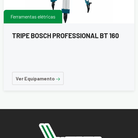
Ferramentas elétricas
TRIPE BOSCH PROFESSIONAL BT 160
Ver Equipamento