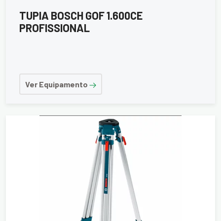
TUPIA BOSCH GOF 1.600CE
PROFISSIONAL
Ver Equipamento