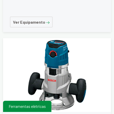
Ver Equipamento
Ferramentas elétricas