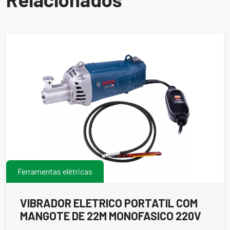
Ferramentas elétricas
VIBRADOR ELETRICO PORTATIL COM
MANGOTE DE 22M MONOFASICO 220V