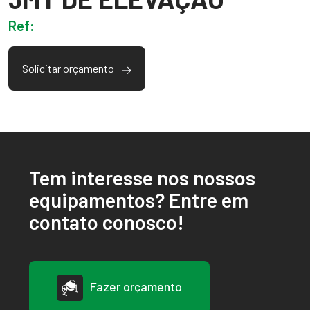
Ref:
Solicitar orçamento
Tem interesse nos nossos
equipamentos? Entre em
contato conosco!
Fazer orçamento