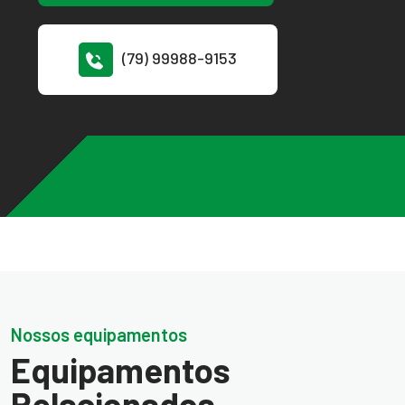
(79) 99988-9153
Nossos equipamentos
Equipamentos
Relacionados