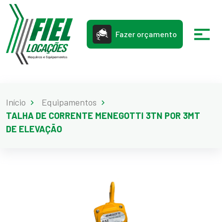
Fazer orçamento
Início
Equipamentos
TALHA DE CORRENTE MENEGOTTI 3TN POR 3MT
DE ELEVAÇÃO