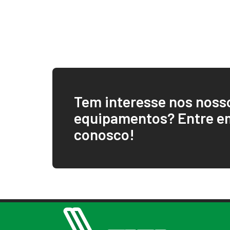
Tem interesse nos noss
equipamentos? Entre e
conosco!