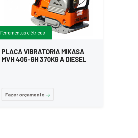
Ferramentas elétricas
PLACA VIBRATORIA MIKASA
MVH 406-GH 370KG A DIESEL
Fazer orçamento