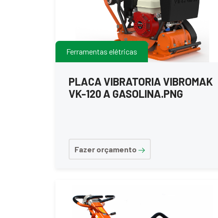
Ferramentas elétricas
PLACA VIBRATORIA VIBROMAK
VK-120 A GASOLINA.PNG
Fazer orçamento