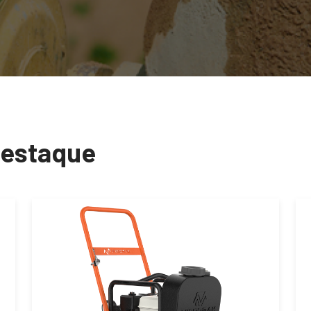
destaque