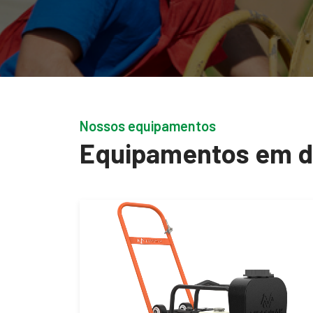
Nossos equipamentos
Equipamentos em 