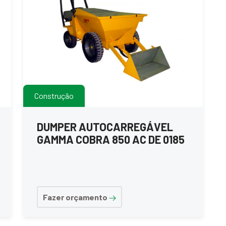
Construção
DUMPER AUTOCARREGÁVEL
GAMMA COBRA 850 AC DE 0185
Fazer orçamento