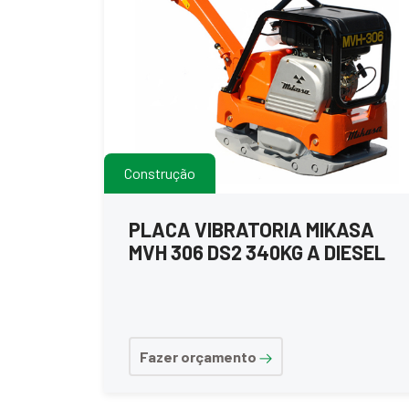
Construção
PLACA VIBRATORIA MIKASA
MVH 306 DS2 340KG A DIESEL
Fazer orçamento