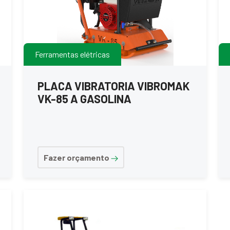
Ferramentas elétricas
PLACA VIBRATORIA VIBROMAK
VK-85 A GASOLINA
Fazer orçamento